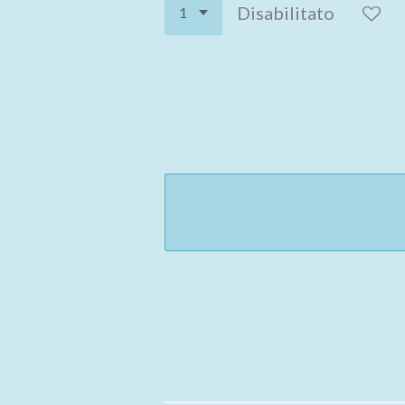
Disabilitato