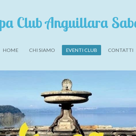
pa Club Anguillara Sab
HOME
CHI SIAMO
EVENTI CLUB
CONTATTI