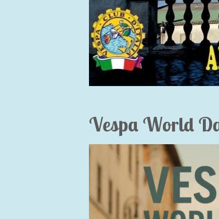
Vespa World Da